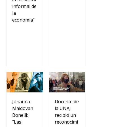
informal de
la
economía”
Docente de
Johanna
la UNAJ
Maldovan
recibió un
Bonelli:
reconocimi
“Las