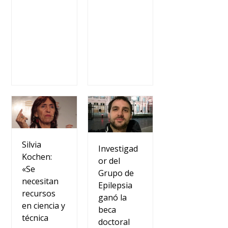
Silvia
Investigad
Kochen:
or del
«Se
Grupo de
necesitan
Epilepsia
recursos
ganó la
en ciencia y
beca
técnica
doctoral