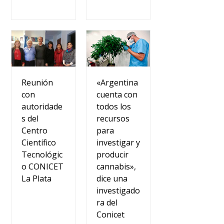
«Argentina
Reunión
cuenta con
con
todos los
autoridade
recursos
s del
para
Centro
investigar y
Científico
producir
Tecnológic
cannabis»,
o CONICET
dice una
La Plata
investigado
ra del
Conicet