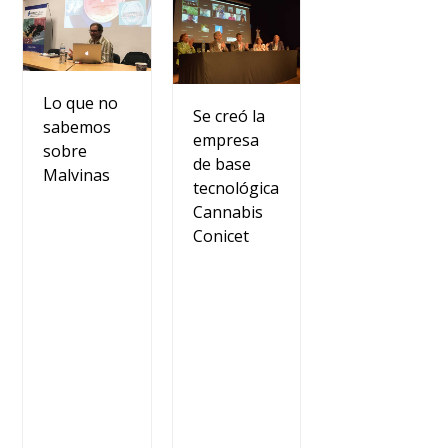
Lo que no
Se creó la
sabemos
empresa
sobre
de base
Malvinas
tecnológica
Cannabis
Conicet