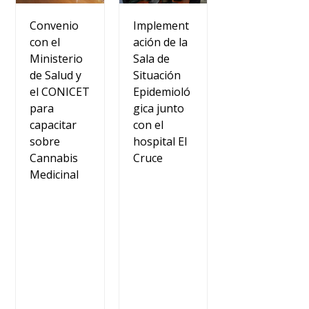
Convenio
Implement
con el
ación de la
Ministerio
Sala de
de Salud y
Situación
el CONICET
Epidemioló
para
gica junto
capacitar
con el
sobre
hospital El
Cannabis
Cruce
Medicinal